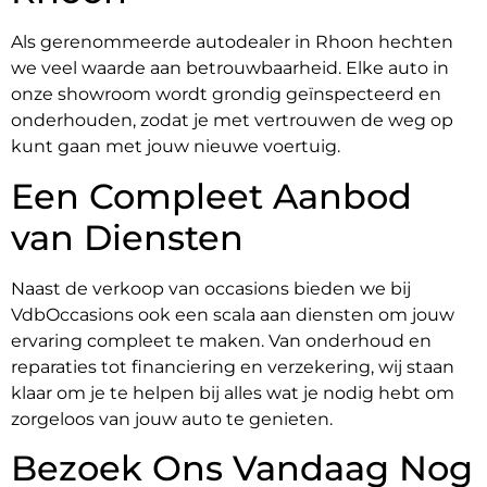
Als gerenommeerde autodealer in Rhoon hechten
we veel waarde aan betrouwbaarheid. Elke auto in
onze showroom wordt grondig geïnspecteerd en
onderhouden, zodat je met vertrouwen de weg op
kunt gaan met jouw nieuwe voertuig.
Een Compleet Aanbod
van Diensten
Naast de verkoop van occasions bieden we bij
VdbOccasions ook een scala aan diensten om jouw
ervaring compleet te maken. Van onderhoud en
reparaties tot financiering en verzekering, wij staan
klaar om je te helpen bij alles wat je nodig hebt om
zorgeloos van jouw auto te genieten.
Bezoek Ons Vandaag Nog