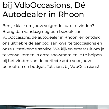
bij VdbOccasions, Dé
Autodealer in Rhoon
Ben je klaar om jouw volgende auto te vinden?
Breng dan vandaag nog een bezoek aan
VdbOccasions, dé autodealer in Rhoon, en ontdek
ons uitgebreide aanbod aan kwaliteitsoccasions en
onze uitstekende service. We kijken ernaar uit om je
te verwelkomen in onze showroom en je te helpen
bij het vinden van de perfecte auto voor jouw
behoeften en budget. Tot ziens bij VdbOccasions!