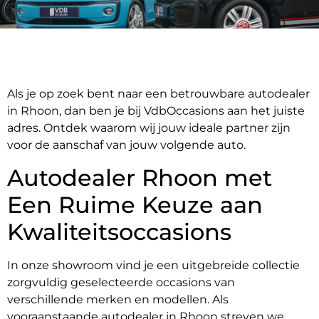
Als je op zoek bent naar een betrouwbare autodealer
in Rhoon, dan ben je bij VdbOccasions aan het juiste
adres. Ontdek waarom wij jouw ideale partner zijn
voor de aanschaf van jouw volgende auto.
Autodealer Rhoon met
Een Ruime Keuze aan
Kwaliteitsoccasions
In onze showroom vind je een uitgebreide collectie
zorgvuldig geselecteerde occasions van
verschillende merken en modellen. Als
vooraanstaande autodealer in Rhoon streven we