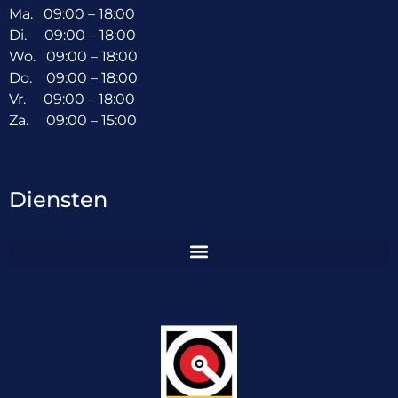
Ma. 09:00 – 18:00
Di. 09:00 – 18:00
Wo. 09:00 – 18:00
Do. 09:00 – 18:00
Vr. 09:00 – 18:00
Za. 09:00 – 15:00
Diensten