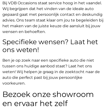
Bij VDB Occasions staat service hoog in het vaandel.
Wij begrijpen dat het vinden van de ideale auto
gepaard gaat met persoonlijk contact en deskundig
advies. Ons team staat klaar om jou te begeleiden bij
het maken van de juiste keuze die aansluit bij jouw
wensen en behoeften.
Specifieke wensen? Laat het
ons weten!
Ben je op zoek naar een specifieke auto die niet
tussen ons huidige aanbod staat? Laat het ons
weten! Wij helpen je graag in de zoektocht naar de
auto die perfect past bij jouw persoonlijke
voorkeuren.
Bezoek onze showroom
en ervaar het zelf