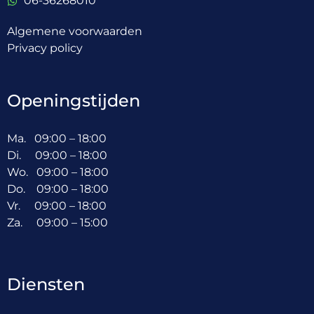
06-36268010
Algemene voorwaarden
Privacy policy
Openingstijden
Ma. 09:00 – 18:00
Di. 09:00 – 18:00
Wo. 09:00 – 18:00
Do. 09:00 – 18:00
Vr. 09:00 – 18:00
Za. 09:00 – 15:00
Diensten