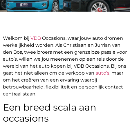
Welkom bij
VDB
Occasions, waar jouw auto dromen
werkelijkheid worden. Als Christiaan en Jurrian van
den Bos, twee broers met een grenzeloze passie voor
auto’s, willen we jou meenemen op een reis door de
wereld van het auto kopen bij VDB Occasions. Bij ons
gaat het niet alleen om de verkoop van
auto’s
, maar
om het creëren van een ervaring waarbij
betrouwbaarheid, flexibiliteit en persoonlijk contact
centraal staan.
Een breed scala aan
occasions