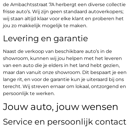
de Ambachtsstraat 7A herbergt een diverse collectie
frisse auto’s. Wij zijn geen standaard autoverkopers;
wij staan altijd klaar voor elke klant en proberen het
jou zo makkelijk mogelijk te maken.
Levering en garantie
Naast de verkoop van beschikbare auto’s in de
showroom, kunnen wij jou helpen met het leveren
van een auto die je elders in het land hebt gezien,
maar dan vanuit onze showroom. Dit bespaart je een
lange rit, en voor de garantie kun je uiteraard bij ons
terecht. Wij streven ernaar om lokaal, ontzorgend en
persoonlijk te werken.
Jouw auto, jouw wensen
Service en persoonlijk contact