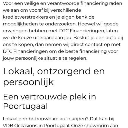
Voor een veilige en verantwoorde financiering raden
we aan om vooraf bij verschillende
kredietverstrekkers en je eigen bank de
mogelijkheden te onderzoeken. Hoewel wij goede
ervaringen hebben met DTC Financieringen, laten
we de keuze uiteraard aan jou. Besluit je een auto bij
ons te kopen, dan nemen wij direct contact op met
DTC Financieringen om de beste financiering voor
jouw persoonlijke situatie te regelen.
Lokaal, ontzorgend en
persoonlijk
Een vertrouwde plek in
Poortugaal
Lokaal een betrouwbare auto kopen? Dat kan bij
VDB Occasions in Poortugaal. Onze showroom aan