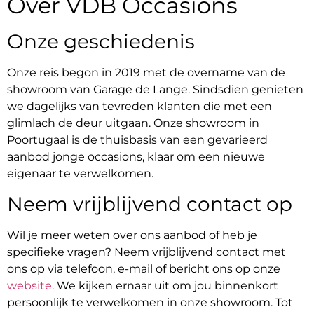
Over VDB Occasions
Onze geschiedenis
Onze reis begon in 2019 met de overname van de
showroom van Garage de Lange. Sindsdien genieten
we dagelijks van tevreden klanten die met een
glimlach de deur uitgaan. Onze showroom in
Poortugaal is de thuisbasis van een gevarieerd
aanbod jonge occasions, klaar om een nieuwe
eigenaar te verwelkomen.
Neem vrijblijvend contact op
Wil je meer weten over ons aanbod of heb je
specifieke vragen? Neem vrijblijvend contact met
ons op via telefoon, e-mail of bericht ons op onze
website
. We kijken ernaar uit om jou binnenkort
persoonlijk te verwelkomen in onze showroom. Tot