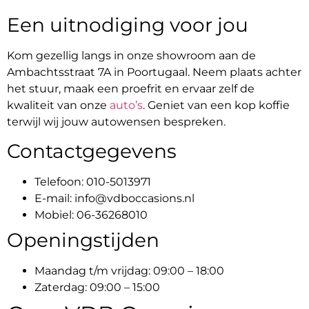
Een uitnodiging voor jou
Kom gezellig langs in onze showroom aan de
Ambachtsstraat 7A in Poortugaal. Neem plaats achter
het stuur, maak een proefrit en ervaar zelf de
kwaliteit van onze
auto’s
. Geniet van een kop koffie
terwijl wij jouw autowensen bespreken.
Contactgegevens
Telefoon: 010-5013971
E-mail: info@vdboccasions.nl
Mobiel: 06-36268010
Openingstijden
Maandag t/m vrijdag: 09:00 – 18:00
Zaterdag: 09:00 – 15:00