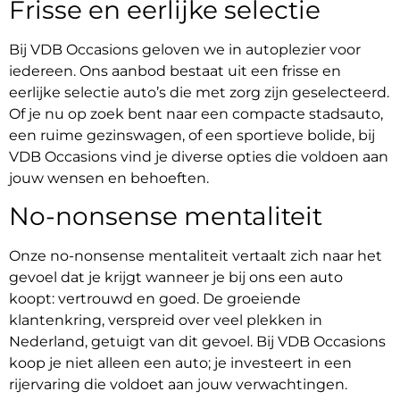
Frisse en eerlijke selectie
Bij VDB Occasions geloven we in autoplezier voor
iedereen. Ons aanbod bestaat uit een frisse en
eerlijke selectie auto’s die met zorg zijn geselecteerd.
Of je nu op zoek bent naar een compacte stadsauto,
een ruime gezinswagen, of een sportieve bolide, bij
VDB Occasions vind je diverse opties die voldoen aan
jouw wensen en behoeften.
No-nonsense mentaliteit
Onze no-nonsense mentaliteit vertaalt zich naar het
gevoel dat je krijgt wanneer je bij ons een auto
koopt: vertrouwd en goed. De groeiende
klantenkring, verspreid over veel plekken in
Nederland, getuigt van dit gevoel. Bij VDB Occasions
koop je niet alleen een auto; je investeert in een
rijervaring die voldoet aan jouw verwachtingen.