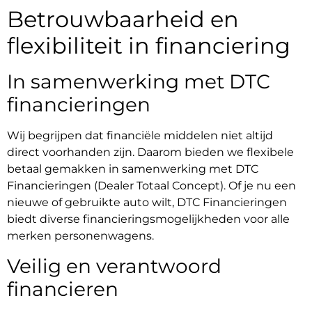
Betrouwbaarheid en
flexibiliteit in financiering
In samenwerking met DTC
financieringen
Wij begrijpen dat financiële middelen niet altijd
direct voorhanden zijn. Daarom bieden we flexibele
betaal gemakken in samenwerking met DTC
Financieringen (Dealer Totaal Concept). Of je nu een
nieuwe of gebruikte auto wilt, DTC Financieringen
biedt diverse financieringsmogelijkheden voor alle
merken personenwagens.
Veilig en verantwoord
financieren