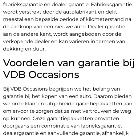
fabrieksgarantie en dealer garantie. Fabrieksgarantie
wordt verstrekt door de autofabrikant en dekt
meestal een bepaalde periode of kilometerstand na
de aankoop van een nieuwe auto. Dealer garantie,
aan de andere kant, wordt aangeboden door de
verkopende dealer en kan variëren in termen van
dekking en duur.
Voordelen van garantie bij
VDB Occasions
Bij VDB Occasions begrijpen we het belang van
garantie bij het kopen van een auto. Daarom bieden
we onze klanten uitgebreide garantiepakketten aan
om ervoor te zorgen dat ze met vertrouwen de weg
op kunnen. Onze garantiepakketten omvatten
doorgaans een combinatie van fabrieksgarantie,
dealergarantie en aanvullende garantie, afhankelijk