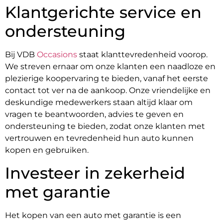
Klantgerichte service en
ondersteuning
Bij VDB
Occasions
staat klanttevredenheid voorop.
We streven ernaar om onze klanten een naadloze en
plezierige koopervaring te bieden, vanaf het eerste
contact tot ver na de aankoop. Onze vriendelijke en
deskundige medewerkers staan altijd klaar om
vragen te beantwoorden, advies te geven en
ondersteuning te bieden, zodat onze klanten met
vertrouwen en tevredenheid hun auto kunnen
kopen en gebruiken.
Investeer in zekerheid
met garantie
Het kopen van een auto met garantie is een