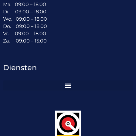
Ma. 09:00 – 18:00
Di. 09:00 – 18:00
Wo. 09:00 – 18:00
Do. 09:00 – 18:00
Vr. 09:00 – 18:00
Za. 09:00 – 15:00
Diensten