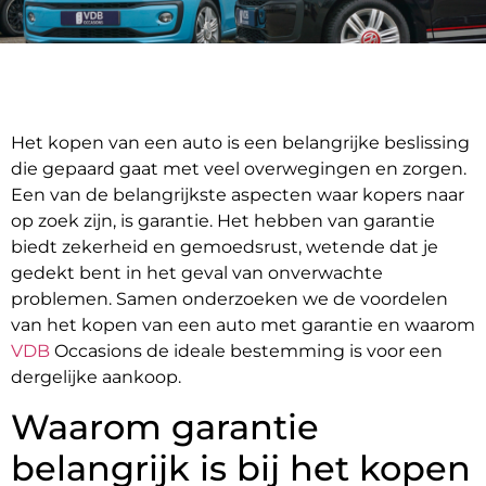
Het kopen van een auto is een belangrijke beslissing
die gepaard gaat met veel overwegingen en zorgen.
Een van de belangrijkste aspecten waar kopers naar
op zoek zijn, is garantie. Het hebben van garantie
biedt zekerheid en gemoedsrust, wetende dat je
gedekt bent in het geval van onverwachte
problemen. Samen onderzoeken we de voordelen
van het kopen van een auto met garantie en waarom
VDB
Occasions de ideale bestemming is voor een
dergelijke aankoop.
Waarom garantie
belangrijk is bij het kopen