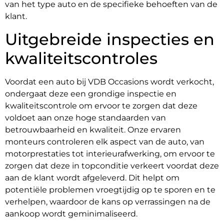
van het type auto en de specifieke behoeften van de
klant.
Uitgebreide inspecties en
kwaliteitscontroles
Voordat een auto bij VDB Occasions wordt verkocht,
ondergaat deze een grondige inspectie en
kwaliteitscontrole om ervoor te zorgen dat deze
voldoet aan onze hoge standaarden van
betrouwbaarheid en kwaliteit. Onze ervaren
monteurs controleren elk aspect van de auto, van
motorprestaties tot interieurafwerking, om ervoor te
zorgen dat deze in topconditie verkeert voordat deze
aan de klant wordt afgeleverd. Dit helpt om
potentiële problemen vroegtijdig op te sporen en te
verhelpen, waardoor de kans op verrassingen na de
aankoop wordt geminimaliseerd.