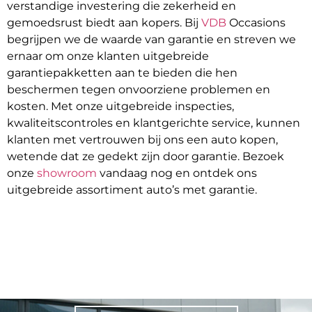
verstandige investering die zekerheid en
gemoedsrust biedt aan kopers. Bij
VDB
Occasions
begrijpen we de waarde van garantie en streven we
ernaar om onze klanten uitgebreide
garantiepakketten aan te bieden die hen
beschermen tegen onvoorziene problemen en
kosten. Met onze uitgebreide inspecties,
kwaliteitscontroles en klantgerichte service, kunnen
klanten met vertrouwen bij ons een auto kopen,
wetende dat ze gedekt zijn door garantie. Bezoek
onze
showroom
vandaag nog en ontdek ons
uitgebreide assortiment auto’s met garantie.