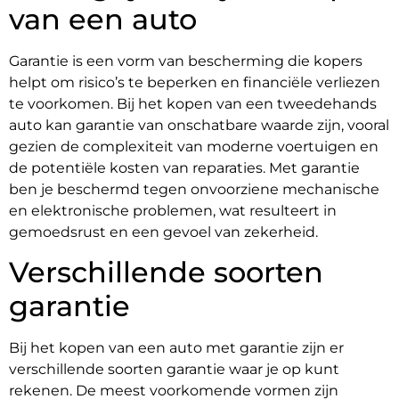
van een auto
Garantie is een vorm van bescherming die kopers
helpt om risico’s te beperken en financiële verliezen
te voorkomen. Bij het kopen van een tweedehands
auto kan garantie van onschatbare waarde zijn, vooral
gezien de complexiteit van moderne voertuigen en
de potentiële kosten van reparaties. Met garantie
ben je beschermd tegen onvoorziene mechanische
en elektronische problemen, wat resulteert in
gemoedsrust en een gevoel van zekerheid.
Verschillende soorten
garantie
Bij het kopen van een auto met garantie zijn er
verschillende soorten garantie waar je op kunt
rekenen. De meest voorkomende vormen zijn