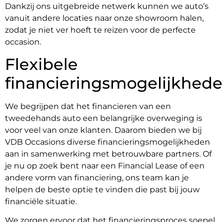
Dankzij ons uitgebreide netwerk kunnen we auto’s
vanuit andere locaties naar onze showroom halen,
zodat je niet ver hoeft te reizen voor de perfecte
occasion.
Flexibele
financieringsmogelijkhed
We begrijpen dat het financieren van een
tweedehands auto een belangrijke overweging is
voor veel van onze klanten. Daarom bieden we bij
VDB Occasions diverse financieringsmogelijkheden
aan in samenwerking met betrouwbare partners. Of
je nu op zoek bent naar een Financial Lease of een
andere vorm van financiering, ons team kan je
helpen de beste optie te vinden die past bij jouw
financiële situatie.
We zorgen ervoor dat het financieringsproces soepel