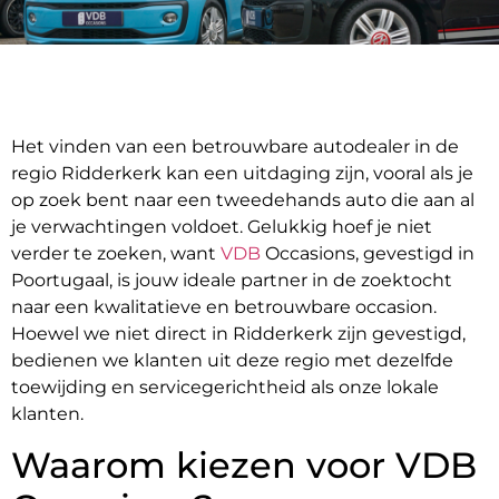
Het vinden van een betrouwbare autodealer in de
regio Ridderkerk kan een uitdaging zijn, vooral als je
op zoek bent naar een tweedehands auto die aan al
je verwachtingen voldoet. Gelukkig hoef je niet
verder te zoeken, want
VDB
Occasions, gevestigd in
Poortugaal, is jouw ideale partner in de zoektocht
naar een kwalitatieve en betrouwbare occasion.
Hoewel we niet direct in Ridderkerk zijn gevestigd,
bedienen we klanten uit deze regio met dezelfde
toewijding en servicegerichtheid als onze lokale
klanten.
Waarom kiezen voor VDB