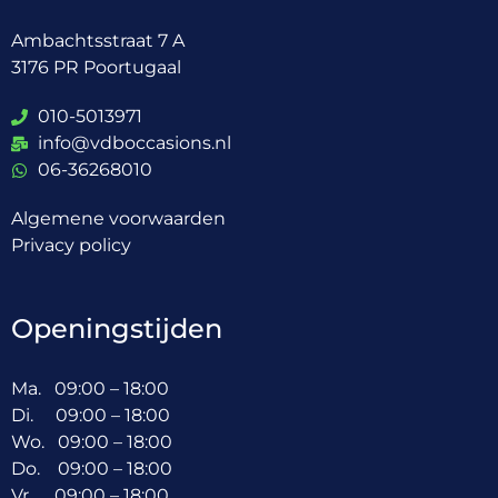
Ambachtsstraat 7 A
3176 PR Poortugaal
010-5013971
info@vdboccasions.nl
06-36268010
Algemene voorwaarden
Privacy policy
Openingstijden
Ma. 09:00 – 18:00
Di. 09:00 – 18:00
Wo. 09:00 – 18:00
Do. 09:00 – 18:00
Vr. 09:00 – 18:00