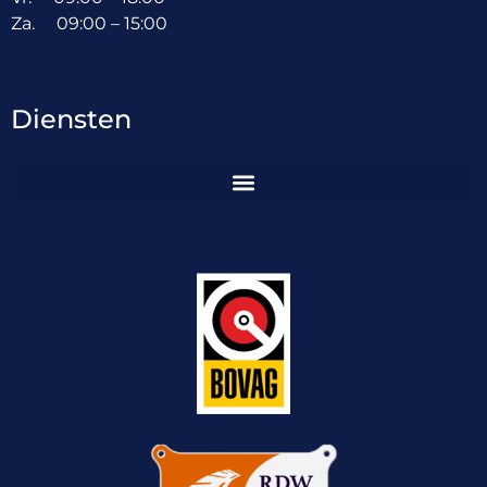
Za. 09:00 – 15:00
Diensten