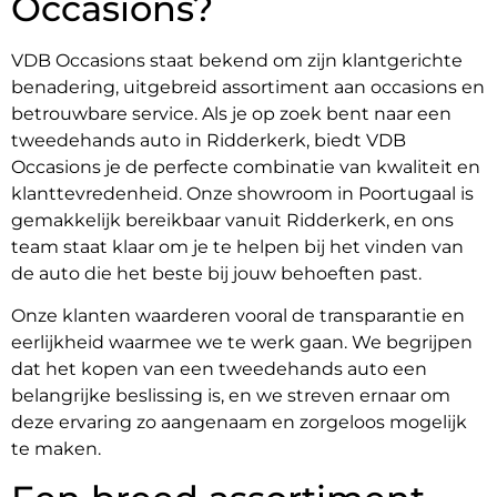
Occasions?
VDB Occasions staat bekend om zijn klantgerichte
benadering, uitgebreid assortiment aan occasions en
betrouwbare service. Als je op zoek bent naar een
tweedehands auto in Ridderkerk, biedt VDB
Occasions je de perfecte combinatie van kwaliteit en
klanttevredenheid. Onze showroom in Poortugaal is
gemakkelijk bereikbaar vanuit Ridderkerk, en ons
team staat klaar om je te helpen bij het vinden van
de auto die het beste bij jouw behoeften past.
Onze klanten waarderen vooral de transparantie en
eerlijkheid waarmee we te werk gaan. We begrijpen
dat het kopen van een tweedehands auto een
belangrijke beslissing is, en we streven ernaar om
deze ervaring zo aangenaam en zorgeloos mogelijk
te maken.