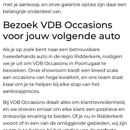
met je aankoop, en onze garantie opties zijn daar een
belangrijk onderdeel van.
Bezoek VDB Occasions
voor jouw volgende auto
Als je op zoek bent naar een betrouwbare
tweedehands auto in de regio Ridderkerk, nodigen
we je uit om VDB Occasions in Poortugaal te
bezoeken. Onze showroom biedt een breed scala
aan occasions van hoge kwaliteit, en ons team staat
klaar om je te helpen bij elke stap van het
aankoopproces.
Bij VDB Occasions draait alles om klanttevredenheid,
en we streven ernaar om elke klant een positieve en
stressvrije ervaring te bieden. Of je nu in Ridderkerk
woont of in een van de omliggende gebieden, wij zijn