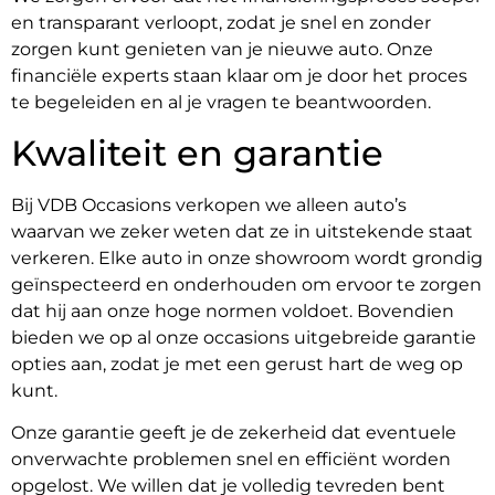
en transparant verloopt, zodat je snel en zonder
zorgen kunt genieten van je nieuwe auto. Onze
financiële experts staan klaar om je door het proces
te begeleiden en al je vragen te beantwoorden.
Kwaliteit en garantie
Bij VDB Occasions verkopen we alleen auto’s
waarvan we zeker weten dat ze in uitstekende staat
verkeren. Elke auto in onze showroom wordt grondig
geïnspecteerd en onderhouden om ervoor te zorgen
dat hij aan onze hoge normen voldoet. Bovendien
bieden we op al onze occasions uitgebreide garantie
opties aan, zodat je met een gerust hart de weg op
kunt.
Onze garantie geeft je de zekerheid dat eventuele
onverwachte problemen snel en efficiënt worden
opgelost. We willen dat je volledig tevreden bent