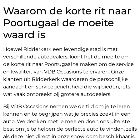
Waarom de korte rit naar
Poortugaal de moeite
waard is
Hoewel Ridderkerk een levendige stad is met
verschillende autodealers, loont het de moeite om
de korte rit naar Poortugaal te maken om de service
en kwaliteit van VDB Occasions te ervaren. Onze
klanten uit Ridderkerk waarderen de persoonlijke
aandacht en servicegerichtheid die wij bieden, iets
wat vaak ontbreekt bij grotere autodealers.
Bij VDB Occasions nemen we de tijd om je te leren
kennen en te begrijpen wat je precies zoekt in een
auto. We denken met je mee en doen ons uiterste
best om je te helpen de perfecte auto te vinden, zelfs
als deze niet direct in onze showroom beschikbaar is.