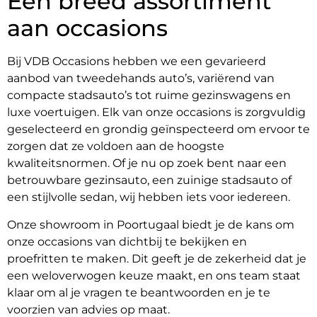
Een breed assortiment
aan occasions
Bij VDB Occasions hebben we een gevarieerd
aanbod van tweedehands auto’s, variërend van
compacte stadsauto’s tot ruime gezinswagens en
luxe voertuigen. Elk van onze occasions is zorgvuldig
geselecteerd en grondig geïnspecteerd om ervoor te
zorgen dat ze voldoen aan de hoogste
kwaliteitsnormen. Of je nu op zoek bent naar een
betrouwbare gezinsauto, een zuinige stadsauto of
een stijlvolle sedan, wij hebben iets voor iedereen.
Onze showroom in Poortugaal biedt je de kans om
onze occasions van dichtbij te bekijken en
proefritten te maken. Dit geeft je de zekerheid dat je
een weloverwogen keuze maakt, en ons team staat
klaar om al je vragen te beantwoorden en je te
voorzien van advies op maat.