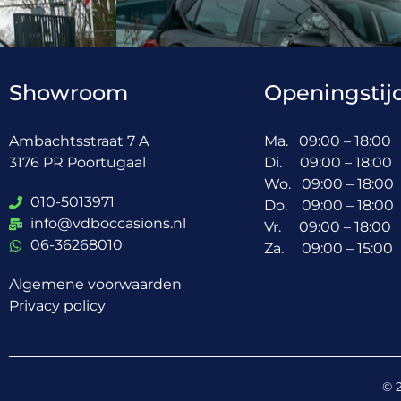
Showroom
Openingstij
Ambachtsstraat 7 A
Ma. 09:00 – 18:00
3176 PR Poortugaal
Di. 09:00 – 18:00
Wo. 09:00 – 18:00
010-5013971
Do. 09:00 – 18:00
info@vdboccasions.nl
Vr. 09:00 – 18:00
06-36268010
Za. 09:00 – 15:00
Algemene voorwaarden
Privacy policy
© 