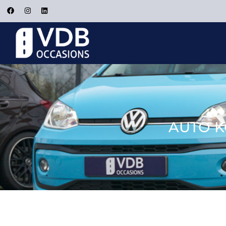
AUTO K