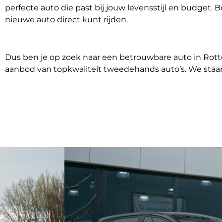
perfecte auto die past bij jouw levensstijl en budget.
nieuwe auto direct kunt rijden.
Dus ben je op zoek naar een betrouwbare auto in Rot
aanbod van topkwaliteit tweedehands auto’s. We staan 