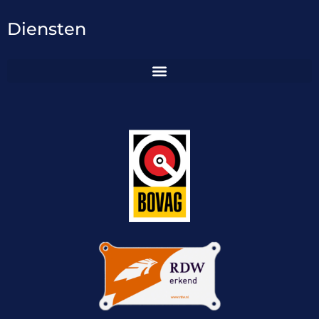
Diensten