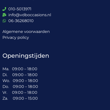
010-5013971
info@vdboccasions.nl
06-36268010
Algemene voorwaarden
Privacy policy
Openingstijden
Ma. 09:00 – 18:00
Di. 09:00 – 18:00
Wo. 09:00 – 18:00
Do. 09:00 – 18:00
Vr. 09:00 – 18:00
Za. 09:00 – 15:00