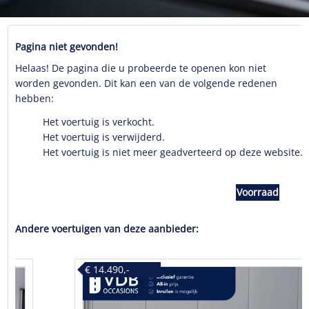
Pagina niet gevonden!
Helaas! De pagina die u probeerde te openen kon niet
worden gevonden. Dit kan een van de volgende redenen
hebben:
Het voertuig is verkocht.
Het voertuig is verwijderd.
Het voertuig is niet meer geadverteerd op deze website.
Voorraad
Andere voertuigen van deze aanbieder:
€ 14.490,-