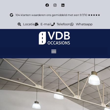
104 klanten waarderen ons gemiddeld met een 9.7/10 ★★★★★
Locatie
E-mail
Telefoon
Whatsapp